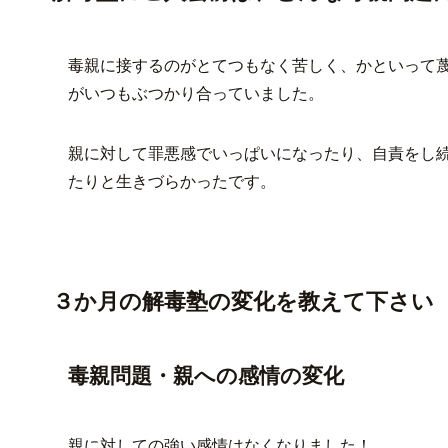
毒親に接するのがとてつもなく苦しく、かといって
がいつもぶつかり合っていました。
親に対して罪悪感でいっぱいになったり、自責をし
たりと生きづらかったです。
３か月の解毒塾の変化を教えて下さい
毒親問題・親への感情の変化
親に対しての強い感情はなくなりました！