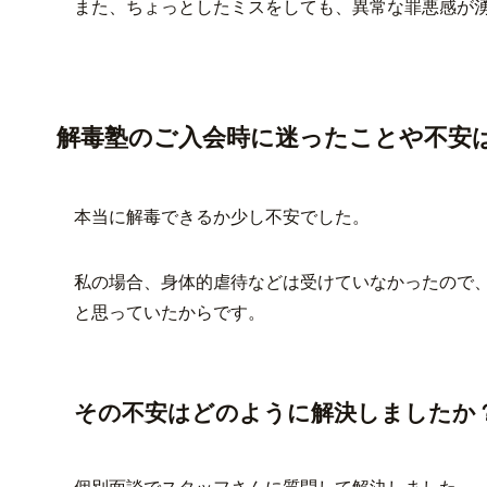
また、ちょっとしたミスをしても、異常な罪悪感が
解毒塾のご入会時に迷ったことや不安
本当に解毒できるか少し不安でした。
私の場合、身体的虐待などは受けていなかったので
と思っていたからです。
その不安はどのように解決しましたか