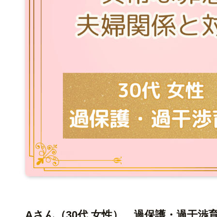
Aさん（30代 女性） 過保護・過干渉