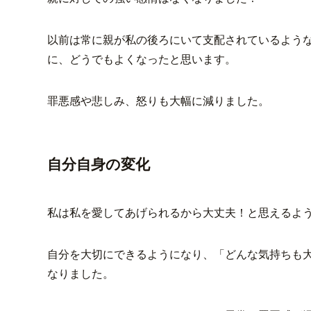
以前は常に親が私の後ろにいて支配されているよう
に、どうでもよくなったと思います。
罪悪感や悲しみ、怒りも大幅に減りました。
自分自身の変化
私は私を愛してあげられるから大丈夫！と思えるよ
自分を大切にできるようになり、「どんな気持ちも
なりました。