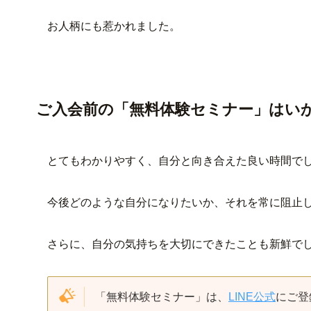
お人柄にも惹かれました。
ご入会前の「無料体験セミナー」はい
とてもわかりやすく、自分と向き合えた良い時間で
今後どのような自分になりたいか、それを常に阻止
さらに、自分の気持ちを大切にできたことも新鮮で
「無料体験セミナー」は、
LINE公式
にご登