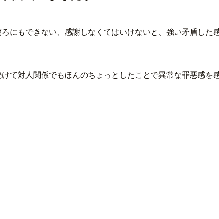
蔑ろにもできない、感謝しなくてはいけないと、強い矛盾した
続けて対人関係でもほんのちょっとしたことで異常な罪悪感を