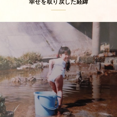
幸せを取り戻した経緯