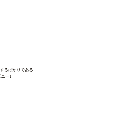
するばかりである
ニー）