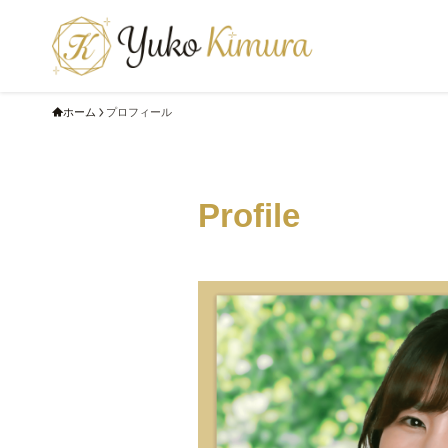
ホーム
プロフィール
Profile